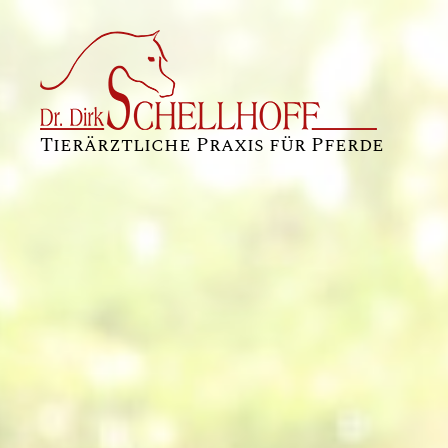
Tierärztliche Praxis für Pferde