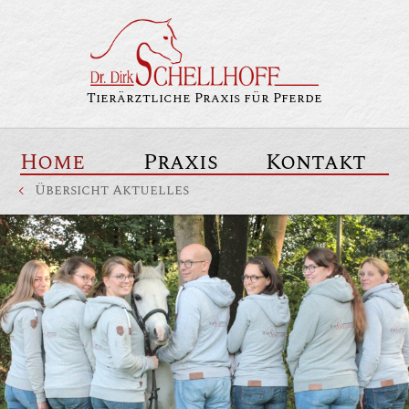
Tierärztliche Praxis für Pferde
Home
Praxis
Kontakt
Übersicht Aktuelles